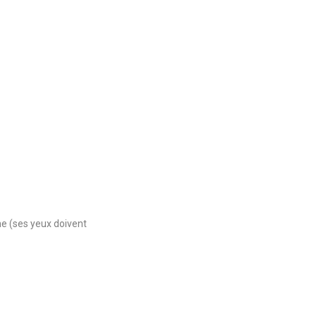
he (ses yeux doivent