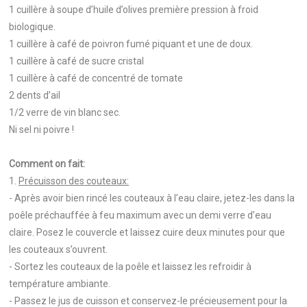
1 cuillère à soupe d’huile d’olives première pression à froid
biologique.
1 cuillère à café de poivron fumé piquant et une de doux.
1 cuillère à café de sucre cristal
1 cuillère à café de concentré de tomate
2 dents d’ail
1/2 verre de vin blanc sec.
Ni sel ni poivre !
Comment on fait:
1.
Précuisson des couteaux:
- Après avoir bien rincé les couteaux à l’eau claire, jetez-les dans la
poêle préchauffée à feu maximum avec un demi verre d’eau
claire. Posez le couvercle et laissez cuire deux minutes pour que
les couteaux s’ouvrent.
- Sortez les couteaux de la poêle et laissez les refroidir à
température ambiante.
- Passez le jus de cuisson et conservez-le précieusement pour la