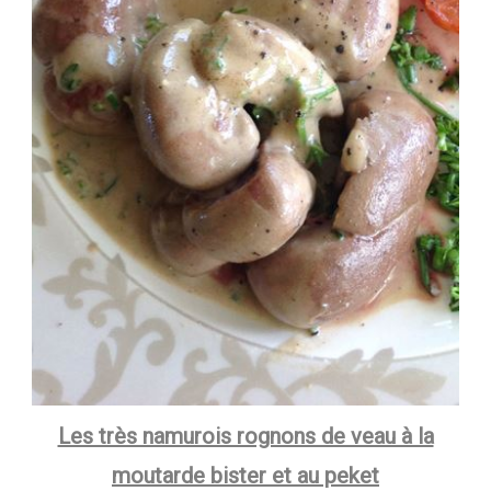
Les très namurois rognons de veau à la
moutarde bister et au peket