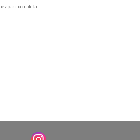
enez par exemple la